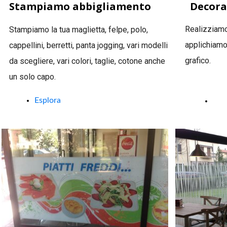
Stampiamo abbigliamento
Decora
Realizziamo
Stampiamo la tua maglietta, felpe, polo,
applichiamo
cappellini, berretti, panta jogging, vari modelli
grafico.
da scegliere, vari colori, taglie, cotone anche
un solo capo.
Esplora
Esp