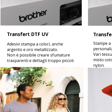
Transfert DTF UV
Transfe
Stampe a 
Adesivi stampa a colori, anche
personali
argento e oro metallizzato.
Vari tessu
Non è possibile creare sfumature
misto coto
trasparenti e dettagli troppo piccoli.
nylon.