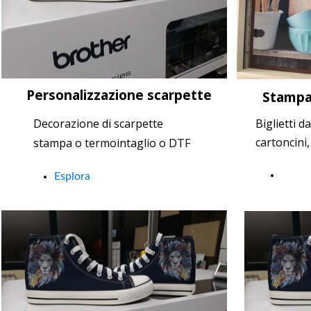
Personalizzazione scarpette
Stampa
Decorazione di scarpette
Biglietti da
cartoncini,
stampa o
termointaglio
o DTF
Esplo
Esplora