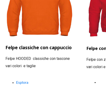
Felpe classiche con cappuccio
Felpe con
Felpe HOODED classiche con tascone
Felpe con z
vari colori e taglie
vari colori 
Espl
Esplora