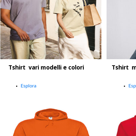
Tshirt vari modelli e colori
Tshirt m
Esplora
Esp