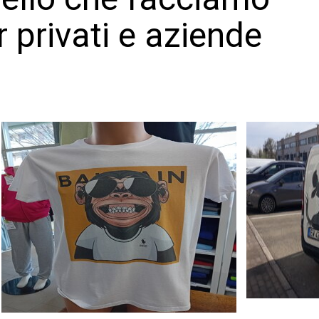
r privati e aziende